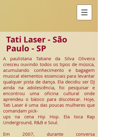
Tati Laser - São
Paulo - SP
A paulistana Tatiane da Silva Oliveira
cresceu ouvindo todos os tipos de música,
acumulando conhecimento e bagagem
musical elementos essenciais para levantar
qualquer pista de dança. Ela decidiu ser DJ
ainda na adolescência, foi pesquisar e
encontrou uma oficina cultural onde
aprendeu o básico para discotecar. Hoje,
Tati Laser é uma das poucas mulheres que
comandam pick-
ups na cena Hip Hop. Ela toca Rap
Underground, R&B e Soul.
Em 2007, durante conversa