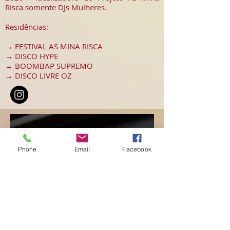
Risca somente DJs Mulheres.
Residências:
→ FESTIVAL AS MINA RISCA
→ DISCO HYPE
→ BOOMBAP SUPREMO
→ DISCO LIVRE OZ
Phone
Email
Facebook