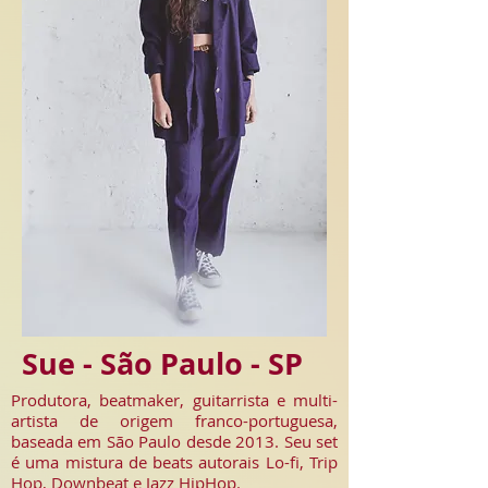
Sue - São Paulo - SP
Produtora, beatmaker, guitarrista e multi-
artista de origem franco-portuguesa,
baseada em São Paulo desde 2013. Seu set
é uma mistura de beats autorais Lo-fi, Trip
Hop, Downbeat e Jazz HipHop.