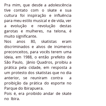
Pra mim, que desde a adolescência 
tive contato com o skate e sua 
cultura foi inspiração e influência 
para meu estilo musical e de vida, ver 
a evolução e revolução destas 
garotas e mulheres, na telona, é 
muito significante.
Nos anos 80, skatistas eram 
discriminados e alvos de inúmeros 
preconceitos, para vocês terem uma 
ideia, em 1988, o então prefeito de 
São Paulo,  Jânio Quadros, proibiu a 
prática pela cidade, em resposta a 
um protesto dos skatistas que no dia 
anterior, se reuniram contra  a 
proibição da prática do esporte no 
Parque do Ibirapuera. 
Pois é, era proibido andar de skate 
no  Ibira. 