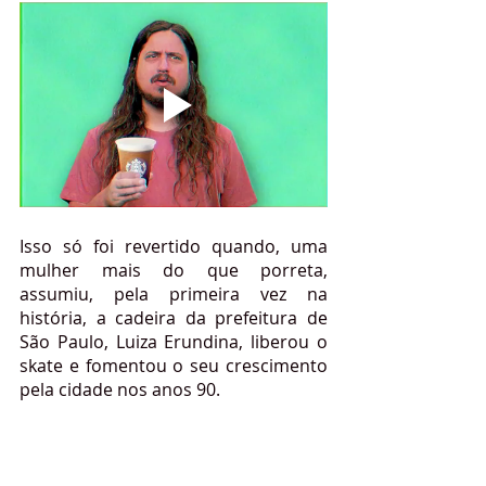
Isso só foi revertido quando, uma 
mulher mais do que porreta, 
assumiu, pela primeira vez na 
história, a cadeira da prefeitura de 
São Paulo, Luiza Erundina, liberou o 
skate e fomentou o seu crescimento 
pela cidade nos anos 90. 