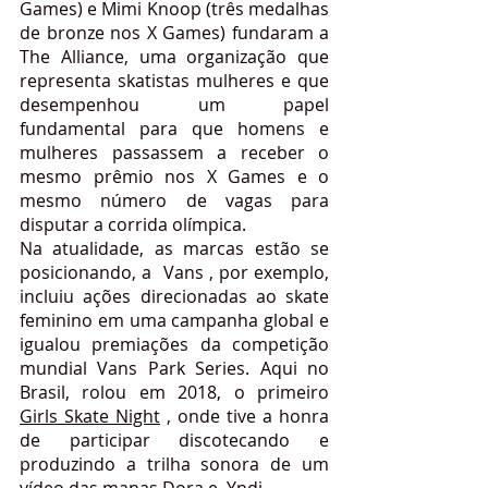
Games) e Mimi Knoop (três medalhas 
de bronze nos X Games) fundaram a 
The Alliance, uma organização que 
representa skatistas mulheres e que 
desempenhou um papel 
fundamental para que homens e 
mulheres passassem a receber o 
mesmo prêmio nos X Games e o 
mesmo número de vagas para 
disputar a corrida olímpica. 
Na atualidade, as marcas estão se 
posicionando, a  Vans , por exemplo, 
incluiu ações direcionadas ao skate 
feminino em uma campanha global e 
igualou premiações da competição 
mundial Vans Park Series. Aqui no 
Brasil, rolou em 2018, o primeiro 
Girls Skate Night
 , onde tive a honra 
de participar discotecando e 
produzindo a trilha sonora de um 