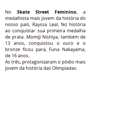
No 
Skate Street Feminino
, a 
medalhista mais jovem da história do 
nosso país, Rayssa Leal, fez história 
ao conquistar sua primeira medalha 
de prata. Momiji Nishiya, também de 
13 anos, conquistou o ouro e o 
bronze ficou para, Funa Nakayama, 
de 16 anos. 
As três, protagonizaram o pódio mais 
jovem da história das Olimpíadas. 