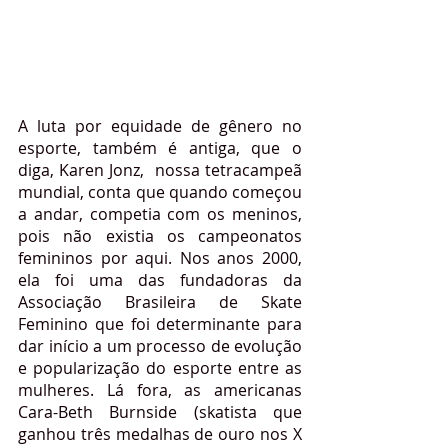
A luta por equidade de gênero no 
esporte, também é antiga, que o 
diga, Karen Jonz,  nossa tetracampeã 
mundial, conta que quando começou 
a andar, competia com os meninos, 
pois não existia os campeonatos 
femininos por aqui. Nos anos 2000, 
ela foi uma das fundadoras da 
Associação Brasileira de Skate 
Feminino que foi determinante para 
dar início a um processo de evolução 
e popularização do esporte entre as 
mulheres. Lá fora, ​​as americanas 
Cara-Beth Burnside (skatista que 
ganhou três medalhas de ouro nos X 