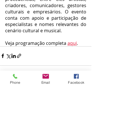
criadores, comunicadores, gestores 
culturais e empresários. O evento 
conta com apoio e participação de 
especialistas e nomes relevantes do 
cenário cultural e musical. 
Veja programação completa 
aqui
. 
Phone
Email
Facebook
Posts recentes
Ver tudo