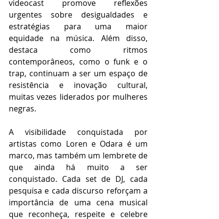
videocast promove reflexões 
urgentes sobre desigualdades e 
estratégias para uma maior 
equidade na música. Além disso, 
destaca como ritmos 
contemporâneos, como o funk e o 
trap, continuam a ser um espaço de 
resistência e inovação cultural, 
muitas vezes liderados por mulheres 
negras.
A visibilidade conquistada por 
artistas como Loren e Odara é um 
marco, mas também um lembrete de 
que ainda há muito a ser 
conquistado. Cada set de DJ, cada 
pesquisa e cada discurso reforçam a 
importância de uma cena musical 
que reconheça, respeite e celebre 