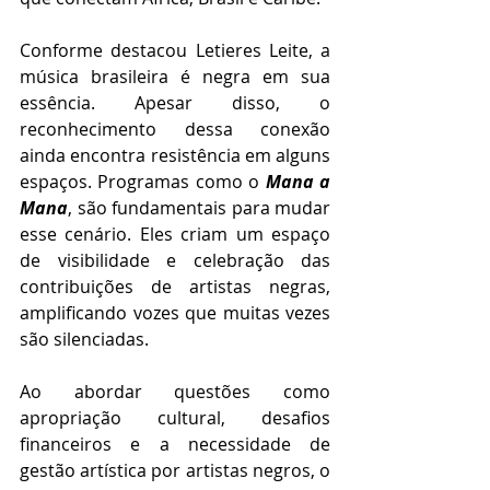
Conforme destacou Letieres Leite, a 
música brasileira é negra em sua 
essência. Apesar disso, o 
reconhecimento dessa conexão 
ainda encontra resistência em alguns 
espaços. Programas como o 
Mana a 
Mana
, são fundamentais para mudar 
esse cenário. Eles criam um espaço 
de visibilidade e celebração das 
contribuições de artistas negras, 
amplificando vozes que muitas vezes 
são silenciadas.
Ao abordar questões como 
apropriação cultural, desafios 
financeiros e a necessidade de 
gestão artística por artistas negros, o 