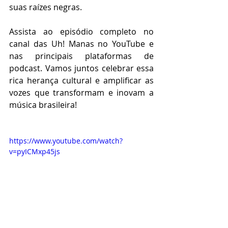
suas raízes negras.
Assista ao episódio completo no 
canal das Uh! Manas no YouTube e 
nas principais plataformas de 
podcast. Vamos juntos celebrar essa 
rica herança cultural e amplificar as 
vozes que transformam e inovam a 
música brasileira!
https://www.youtube.com/watch?
v=pyICMxp45js