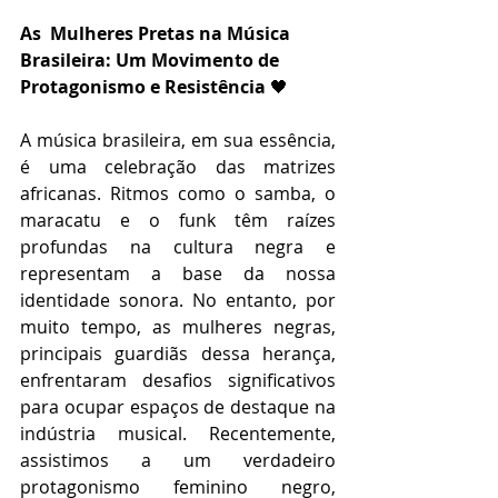
As  Mulheres Pretas na Música 
Brasileira: Um Movimento de 
Protagonismo e Resistência 
🖤 
A música brasileira, em sua essência, 
é uma celebração das matrizes 
africanas. Ritmos como o samba, o 
maracatu e o funk têm raízes 
profundas na cultura negra e 
representam a base da nossa 
identidade sonora. No entanto, por 
muito tempo, as mulheres negras, 
principais guardiãs dessa herança, 
enfrentaram desafios significativos 
para ocupar espaços de destaque na 
indústria musical. Recentemente, 
assistimos a um verdadeiro 
protagonismo feminino negro, 