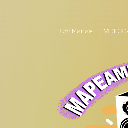
Uh! Manas
VIDEOC