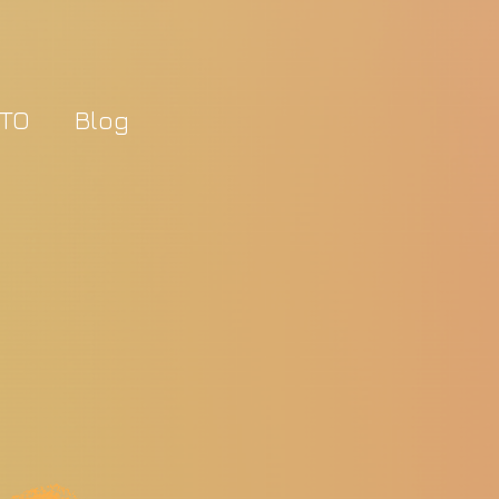
TO
Blog