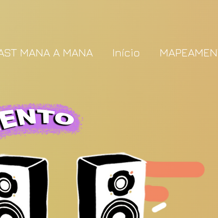
AST MANA A MANA
Início
MAPEAMEN