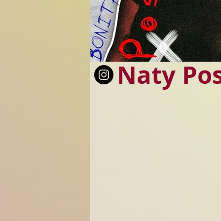
Naty Pos