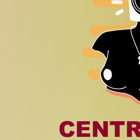
CENTR