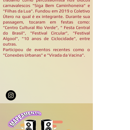
carnavalescos "Siga Bem Caminhoneira" e
"Filhas da Lua". Fundou em 2019 o Coletivo
Útero na qual é ex integrante. Durante sua
passagem, tocaram em festas como:
"Centro Cultural Rio Verde", " Festa Central
do Brasil", "Festival Circular", "Festival
Algool", "10 anos de Ciclocidade", entre
outras.
Participou de eventos recentes como o
"Conexões Urbanas" e "Virada da Vacina".