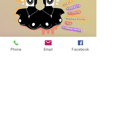
Phone
Email
Facebook