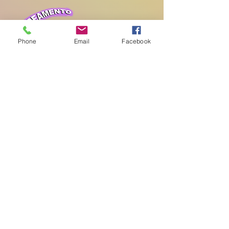
Phone
Email
Facebook