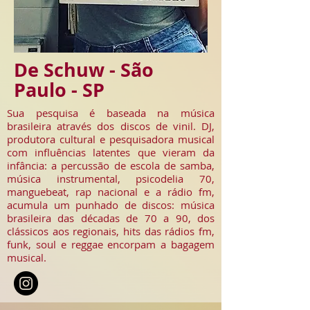
De Schuw - São
Paulo - SP
Sua pesquisa é baseada na música
brasileira através dos discos de vinil. DJ,
produtora cultural e pesquisadora musical
com influências latentes que vieram da
infância: a percussão de escola de samba,
música instrumental, psicodelia 70,
manguebeat, rap nacional e a rádio fm,
acumula um punhado de discos: música
brasileira das décadas de 70 a 90, dos
clássicos aos regionais, hits das rádios fm,
funk, soul e reggae encorpam a bagagem
musical.