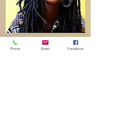
Phone
Email
Facebook