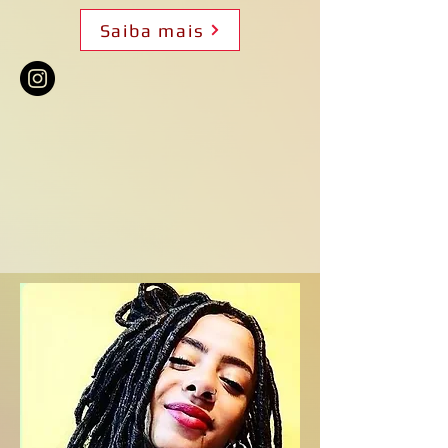
Saiba mais